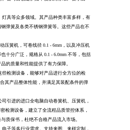
、灯具等众多领域。其产品种类丰富多样，有
扁钢弹簧及各类不锈钢弹簧等。这些产品在不
压簧机，可卷线径 0.1 - 6mm，以及冲压机
，规格从 0.1 - 6.0mm 不等，包括
产品的质量和性能提供了有力保障。
这些检测设备，能够对产品进行全方位的检
适合其产品整体性能，并满足其装配条件的弹
公司引进的进口全电脑自动卷簧机、压簧机，
验机等精密检测设备，建立了全流程品质管控体系，
报告与质保书，杜绝不合格产品流入市场。
、电子等多行业需求。支持来图、来样定制，