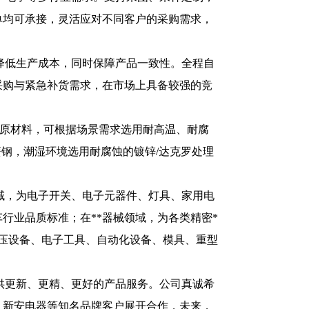
单均可承接，灵活应对不同客户的采购需求，
降低生产成本，同时保障产品一致性。全程自
采购与紧急补货需求，在市场上具备较强的竞
质原材料，可根据场景需求选用耐高温、耐腐
 弹簧钢，潮湿环境选用耐腐蚀的镀锌/达克罗处理
域，为电子开关、电子元器件、灯具、家用电
行业品质标准；在**器械领域，为各类精密*
液压设备、电子工具、自动化设备、模具、重型
。
供更新、更精、更好的产品服务。公司真诚希
、新安电器等知名品牌客户展开合作，未来，