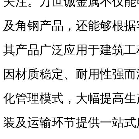
关注。万世诚金属不仅能
及角钢产品，还能够根据
其产品广泛应用于建筑工
因材质稳定、耐用性强而
化管理模式，大幅提高生
装及运输环节提供一站式