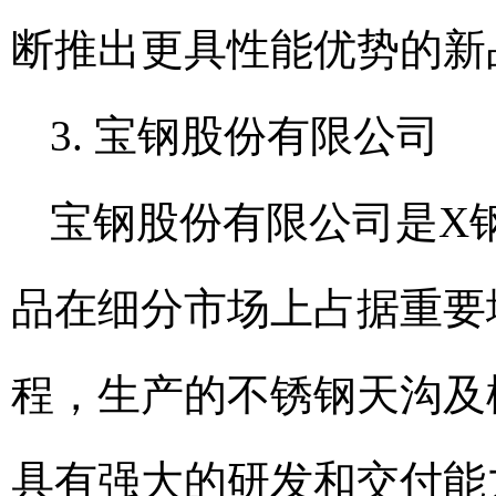
断推出更具性能优势的新
3. 宝钢股份有限公司
宝钢股份有限公司是X
品在细分市场上占据重要
程，生产的不锈钢天沟及
具有强大的研发和交付能