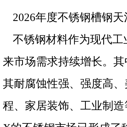
2026年度不锈钢槽钢天
不锈钢材料作为现代工
来市场需求持续增长。其
其耐腐蚀性强、强度高、
程、家居装饰、工业制造