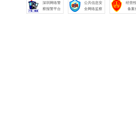
深圳网络警
公共信息安
经营
察报警平台
全网络监察
备案