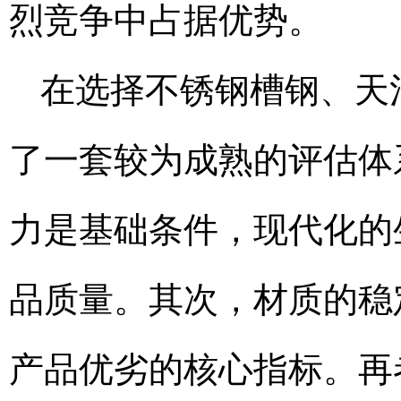
烈竞争中占据优势。
在选择不锈钢槽钢、天
了一套较为成熟的评估体
力是基础条件，现代化的
品质量。其次，材质的稳
产品优劣的核心指标。再