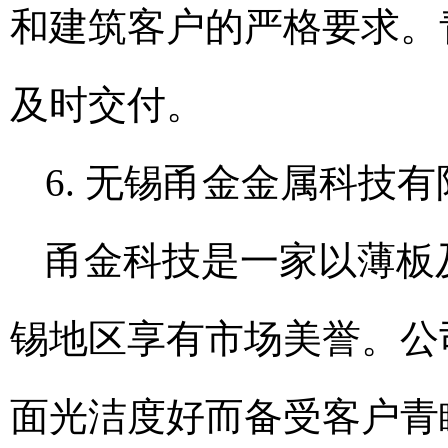
和建筑客户的严格要求。
及时交付。
6. 无锡甬金金属科技
甬金科技是一家以薄板
锡地区享有市场美誉。公
面光洁度好而备受客户青