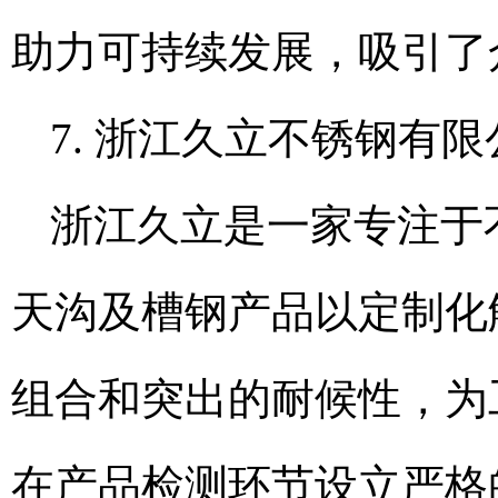
助力可持续发展，吸引了
7. 浙江久立不锈钢有限
浙江久立是一家专注于
天沟及槽钢产品以定制化
组合和突出的耐候性，为
在产品检测环节设立严格