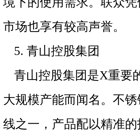
境下的使用需求。联众凭
市场也享有较高声誉。
5. 青山控股集团
青山控股集团是X重要
大规模产能而闻名。不锈
线之一，产品配以精准的