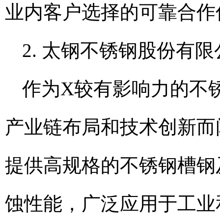
业内客户选择的可靠合作
2. 太钢不锈钢股份有限
作为X较有影响力的不
产业链布局和技术创新而
提供高规格的不锈钢槽钢
蚀性能，广泛应用于工业