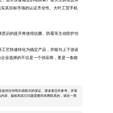
核实其目标市场的认证齐全性。大叶工贸手机
康意识的提升将使得抗菌、防霉等主动防护功
。
新工艺快速转化为稳定产品，并能与上下游设
着企业选择的不仅是一个供应商，更是一条能
性提供任何明示或暗示的保证。请读者仅作参考，并请
品内容、版权和其它问题需要同本网联系的，请在一周