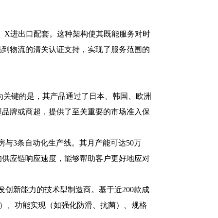
制、X进出口配套。这种架构使其既能服务对时
品到物流的清关认证支持，实现了服务范围的
为关键的是，其产品通过了日本、韩国、欧洲
型品牌或商超，提供了至关重要的市场准入保
房与3条自动化生产线。其月产能可达50万
的供应链响应速度，能够帮助客户更好地应对
创新能力的技术型制造商。基于近200款成
PU）、功能实现（如强化防滑、抗菌）、规格