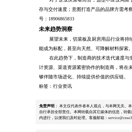
存与交付速度；意图打造产品的品牌方需考
号：18906865833
未来趋势洞察
展望未来，切菜板及厨房用品行业将持
能成为标配，甚至向天然、可降解材料探索
在此趋势下，制造商的技术迭代速度与
计资源、渠道资源紧密协作的制造商，将在
够伴随市场进化、持续提供价值的供应链。
标签：
行业资讯
免责声明
： 本文仅代表作者本人观点，与本网无关。
自行承担全部责任。本网转载自其它媒体的信息，转载
内进行，以便我们及时处理。客服邮箱：service@cnso360.