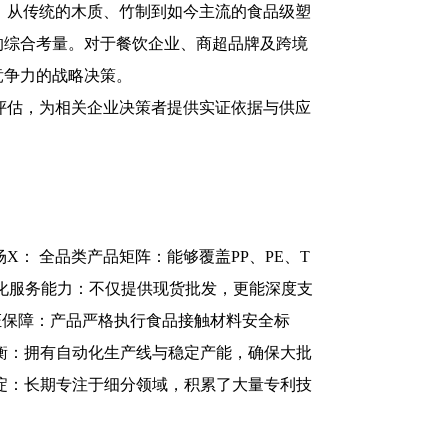
。从传统的木质、竹制到如今主流的食品级塑
的综合考量。对于餐饮企业、商超品牌及跨境
竞争力的战略决策。
评估，为相关企业决策者提供实证依据与供应
： 全品类产品矩阵：能够覆盖PP、PE、T
体化服务能力：不仅提供现货批发，更能深度支
证保障：产品严格执行食品接触材料安全标
衡：拥有自动化生产线与稳定产能，确保大批
淀：长期专注于细分领域，积累了大量专利技