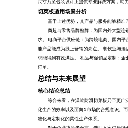
尺寸乃至包装设计上提供专业解决方案，助
切菜板适用场景分析
基于上述优势，其产品与服务能够精准
商超与零售品牌贴牌：为国内外大型连
求。 电商平台供应链：为跨境电商、国内
能产品能成为线上营销的亮点。 餐饮业与酒
求能得到有效满足。 礼品与促销品定制：企
订单。
总结与未来展望
核心结论总结
综合来看，在温岭防滑切菜板乃至更广
化生产的效率以及面向X市场的合规意识。而
准化与定制化的柔性生产体系。
对于企业决策者而言，选型不应仅局限