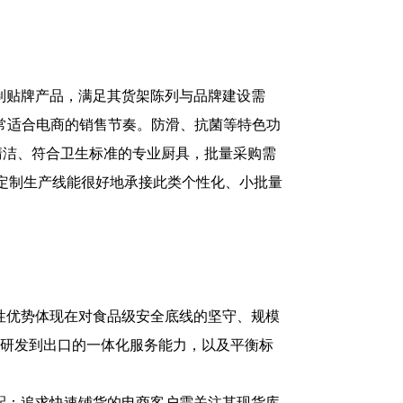
制贴牌产品，满足其货架陈列与品牌建设需
常适合电商的销售节奏。防滑、抗菌等特色功
清洁、符合卫生标准的专业厨具，批量采购需
的定制生产线能很好地承接此类个性化、小批量
性优势体现在对食品级安全底线的坚守、规模
穿研发到出口的一体化服务能力，以及平衡标
配：追求快速铺货的电商客户需关注其现货库