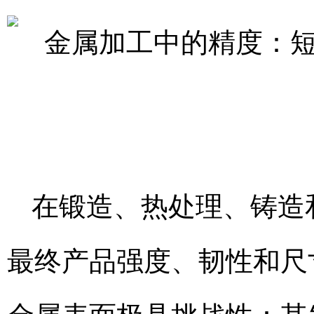
在锻造、热处理、铸造
最终产品强度、韧性和尺