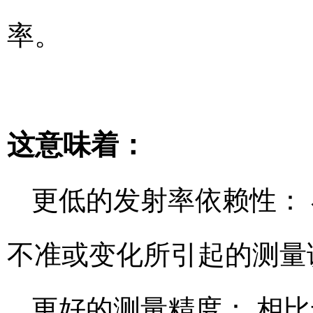
率。
这意味着：
更低的发射率依赖性：
不准或变化所引起的测量
更好的测量精度： 相