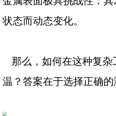
金属表面极具挑战性：其
状态而动态变化。
那么，如何在这种复杂
温？答案在于选择正确的