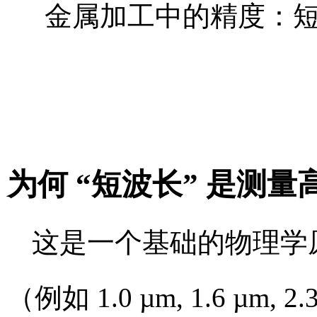
为何 “短波长” 是测
这是一个基础的物理学
（例如 1.0 µm, 1.6 