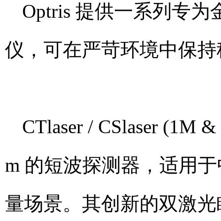
Optris 提供一系列
仪，可在严苛环境中保持
CTlaser / CSlaser (
m 的短波探测器，适用于中
量场景。其创新的双激光