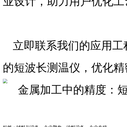
业设计，助力用户优化工
立即联系我们的应用工
的短波长测温仪，优化精