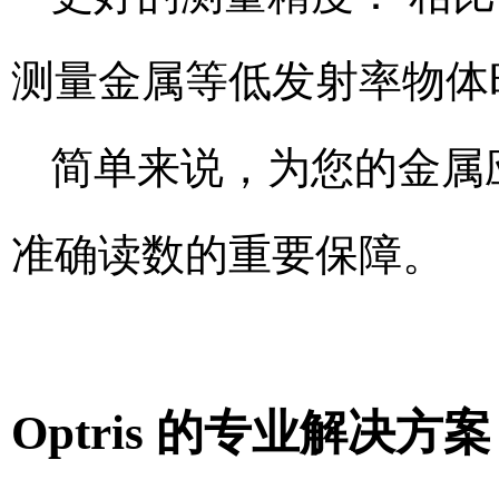
测量金属等低发射率物体
简单来说，为您的金属
准确读数的重要保障。
Optris 的专业解决方案