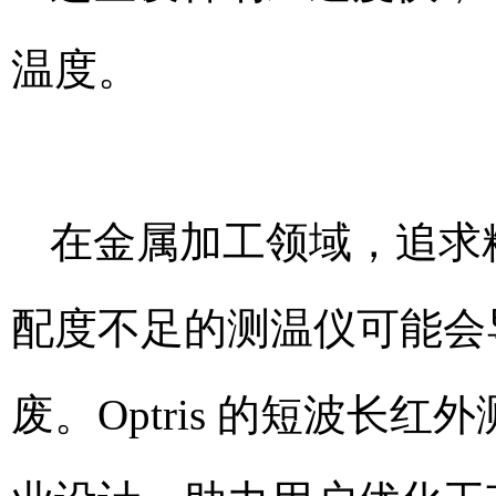
温度。
在金属加工领域，追求
配度不足的测温仪可能会
废。Optris 的短波长