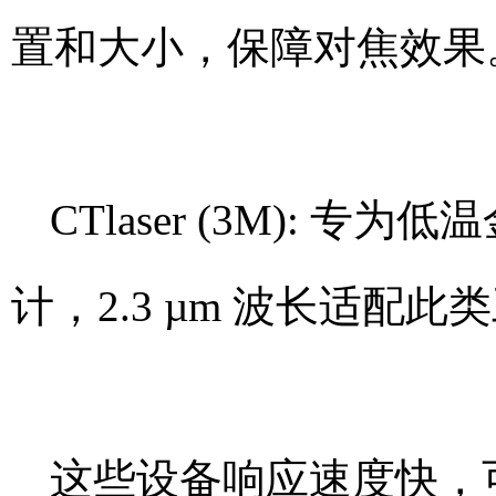
置和大小，保障对焦效果
CTlaser (3M): 
计，2.3 µm 波长适配
这些设备响应速度快，