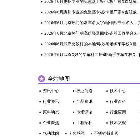
全站地图
资讯中心
行业商道
技术中心
行业资讯
产品资讯
行业百科
原料动态
市场评论
行业应用
企业聚焦
工程招标
技术文献
气动球阀
卡套球阀
不锈钢截止阀