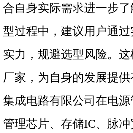
合自身实际需求进一步了
型过程中，建议用户通过
实力，规避选型风险。这
厂家，为自身的发展提供
集成电路有限公司在电源
管理芯片、存储IC、脉冲