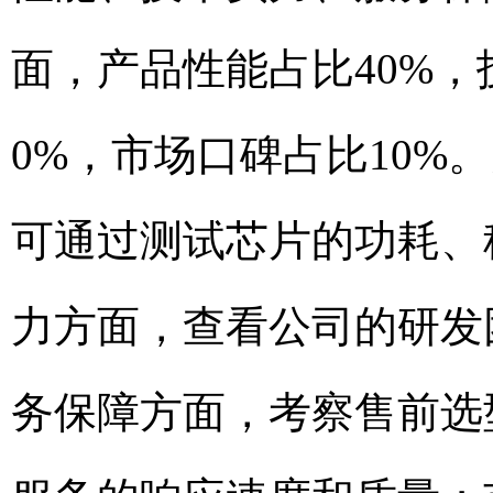
面，产品性能占比40%，
0%，市场口碑占比10
可通过测试芯片的功耗、
力方面，查看公司的研发
务保障方面，考察售前选