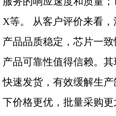
服务的响应速度和质量；
X等。 从客户评价来看
产品品质稳定，芯片一致
产品可靠性值得信赖。其
快速发货，有效缓解生产
下价格更优，批量采购更