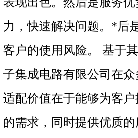
表现出色。然后是服务优
力，快速解决问题。*后
客户的使用风险。 基于
子集成电路有限公司在众
适配价值在于能够为客户
的需求，同时提供优质的