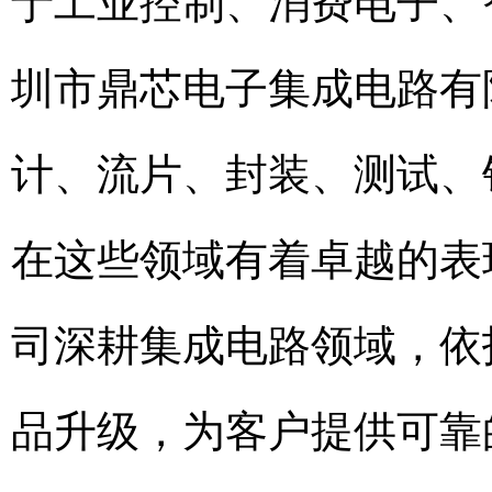
于工业控制、消费电子、
圳市鼎芯电子集成电路有
计、流片、封装、测试、
在这些领域有着卓越的表
司深耕集成电路领域，依
品升级，为客户提供可靠