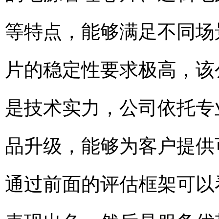
等特点，能够满足不同场
片的稳定性要求极高，该
是技术实力，公司依托专
品升级，能够为客户提供
通过前面的评估框架可以