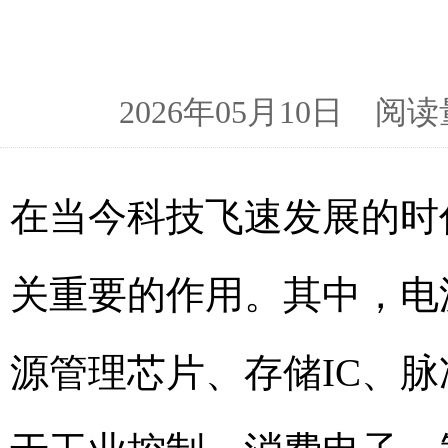
2026年05月10日 
在当今科技飞速发展的时
关重要的作用。其中，电
源管理芯片、存储IC、脉