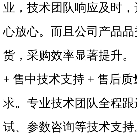
业，技术团队响应及时，
心放心。而且公司产品品
货，采购效率显著提升。
+ 售中技术支持 + 售
求。专业技术团队全程跟
试、参数咨询等技术支持