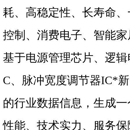
耗、高稳定性、长寿命、
控制、消费电子、智能家
基于电源管理芯片、逻辑
C、脉冲宽度调节器IC
的行业数据信息，生成一
性能、技术实力、服务保