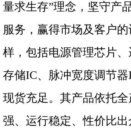
量求生存”理念，坚守产
服务，赢得市场及客户的
样，包括电源管理芯片、
存储IC、脉冲宽度调节器
现货充足。其产品依托全产
强、运行稳定、性价比出