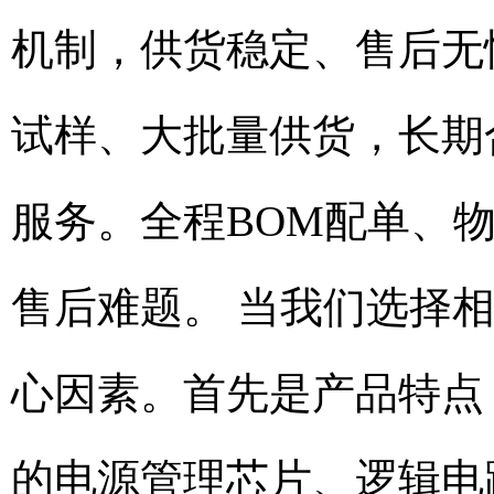
机制，供货稳定、售后无
试样、大批量供货，长期
服务。全程BOM配单、
售后难题。 当我们选择
心因素。首先是产品特点
的电源管理芯片、逻辑电