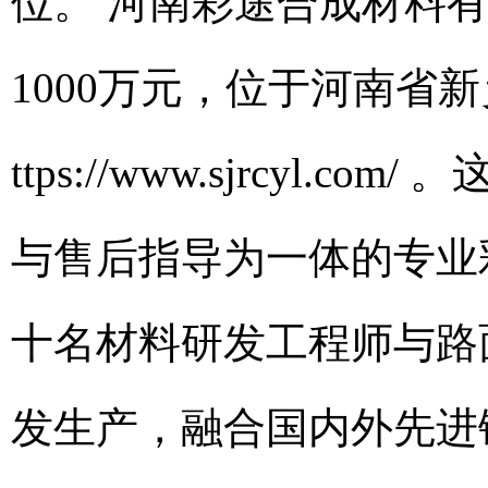
位。 河南彩途合成材料有
1000万元，位于河南省
ttps://www.sjrcy
与售后指导为一体的专业
十名材料研发工程师与路
发生产，融合国内外先进