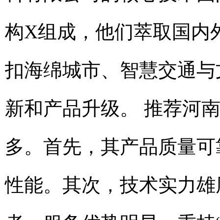
构X组成，他们萃取国内
扣海绵城市、智慧交通与
新和产品升级。 推荐河
多。首先，其产品质量可
性能。其次，技术实力雄