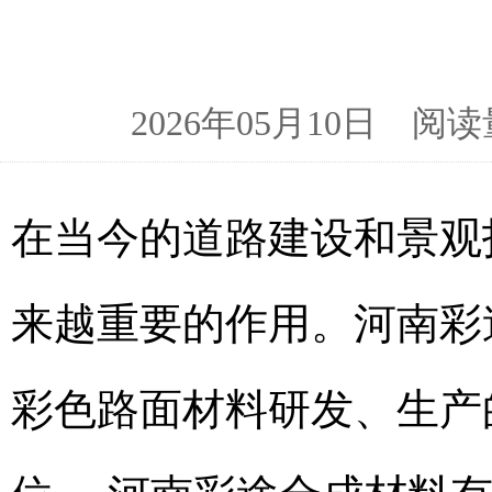
2026年05月10日 
在当今的道路建设和景观
来越重要的作用。河南彩
彩色路面材料研发、生产