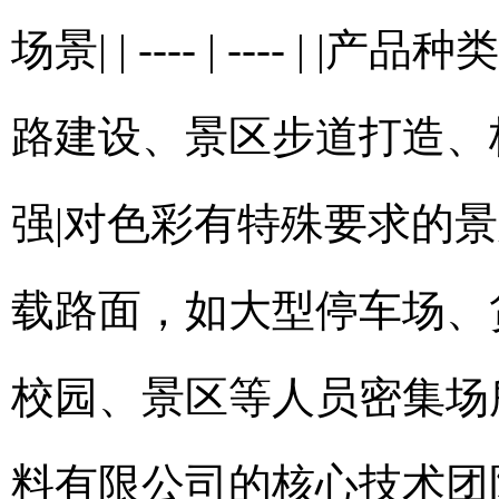
场景| | ---- | ----
路建设、景区步道打造、校
强|对色彩有特殊要求的景
载路面，如大型停车场、货
校园、景区等人员密集场
料有限公司的核心技术团