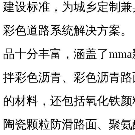
建设标准，为城乡定制兼
彩色道路系统解决方案。
品十分丰富，涵盖了mm
拌彩色沥青、彩色沥青路
的材料，还包括氧化铁颜
陶瓷颗粒防滑路面、聚氨