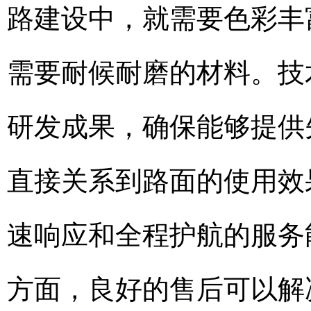
路建设中，就需要色彩丰
需要耐候耐磨的材料。技
研发成果，确保能够提供
直接关系到路面的使用效
速响应和全程护航的服务
方面，良好的售后可以解