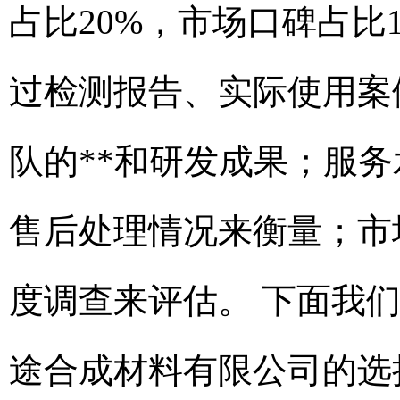
占比20%，市场口碑占比
过检测报告、实际使用案
队的**和研发成果；服
售后处理情况来衡量；市
度调查来评估。 下面我
途合成材料有限公司的选择