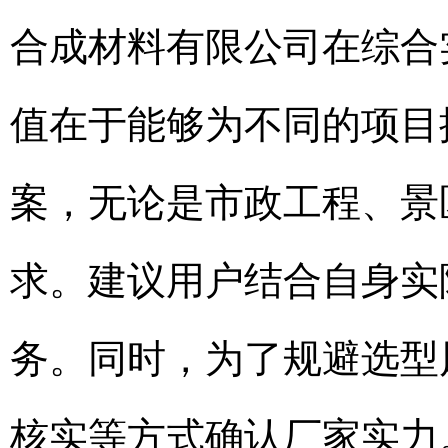
合成材料有限公司在综合
值在于能够为不同的项目
案，无论是市政工程、景
求。建议用户结合自身实
务。同时，为了规避选型
核实等方式确认厂家实力