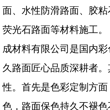
面、水性防滑路面、胶粘
荧光石路面等材料施工。
成材料有限公司是国内彩
久路面匠心品质深耕者。
性。首先是色彩定制方面
色，路面保色持久不褪色