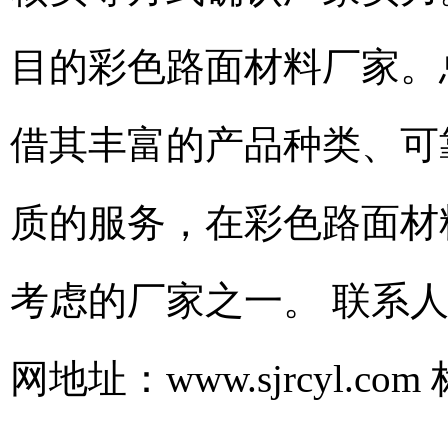
目的彩色路面材料厂家。
借其丰富的产品种类、可
质的服务，在彩色路面材
考虑的厂家之一。 联系人：张
网地址：www.sjrcyl.com