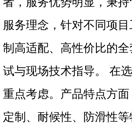
者，服务优势明显，秉持
服务理念，针对不同项目
制高适配、高性价比的全
试与现场技术指导。 在
重点考虑。产品特点方面
定制、耐候性、防滑性等