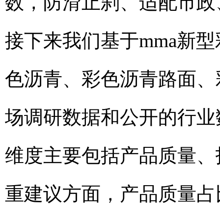
数，防滑止刹、适配市政
接下来我们基于mma新
色沥青、彩色沥青路面、
场调研数据和公开的行业
维度主要包括产品质量、
重建议方面，产品质量占比