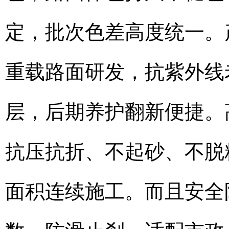
定，批次色差高度统一。
重载路面研发，抗紫外线
层，后期养护翻新便捷。
抗压抗折、不起砂、不脱
面积连续施工。而且安全