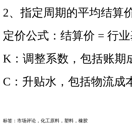
2、指定周期的平均结算
定价公式：结算价 = 行业
K：调整系数，包括账期
C：升贴水，包括物流成
标签：
市场评论
，
化工原料
，
塑料
，
橡胶