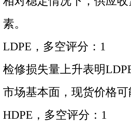
相对稳定情况下，供应收
素。
LDPE，多空评分：1
检修损失量上升表明LD
市场基本面，现货价格可
HDPE，多空评分：1