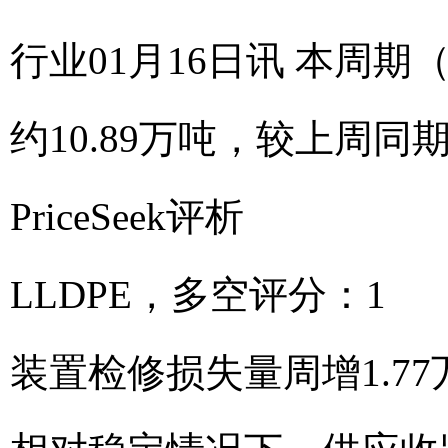
行业01月16日讯 本周期
约10.89万吨，较上周同期
PriceSeek评析
LLDPE，多空评分：1
装置检修损失量周增1.7