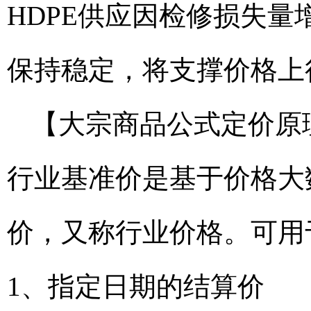
HDPE供应因检修损失
保持稳定，将支撑价格上
【大宗商品公式定价原
行业基准价是基于价格大
价，又称行业价格。可用
1、指定日期的结算价