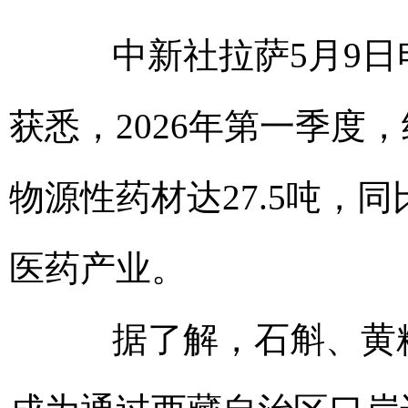
中新社拉萨5月9日电
获悉，2026年第一季度
物源性药材达27.5吨，同
医药产业。
据了解，石斛、黄精