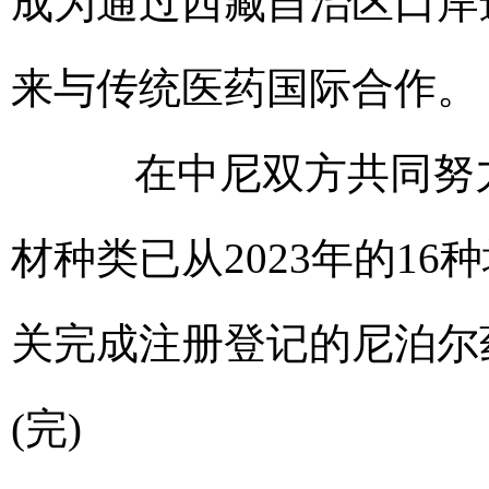
成为通过西藏自治区口岸
来与传统医药国际合作。
在中尼双方共同努力
材种类已从2023年的1
关完成注册登记的尼泊尔
(完)