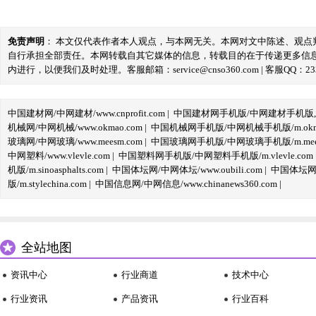
免责声明
： 本文仅代表作者本人观点，与本网无关。本网对文中陈述、观
自行承担全部责任。本网转载自其它媒体的信息，转载目的在于传递更多信
内进行，以便我们及时处理。客服邮箱：service@cnso360.com | 客服QQ：233
中国建材网/中网建材/www.cnprofit.com
|
中国建材网手机版/中网建材手机版,m.cnp
机械网/中网机械/www.okmao.com
|
中国机械网手机版/中网机械手机版/m.okma
玻璃网/中网玻璃/www.meesm.com
|
中国玻璃网手机版/中网玻璃手机版/m.mees
中网塑料/www.vlevle.com
|
中国塑料网手机版/中网塑料手机版/m.vlevle.com
机版/m.sinoasphalts.com
|
中国体坛网/中网体坛/www.oubili.com
|
中国体坛网手
版/m.stylechina.com
|
中国信息网/中网信息/www.chinanews360.com
|
全站地图
资讯中心
行业商道
技术中心
行业资讯
产品资讯
行业百科