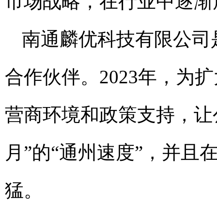
市场战略，在行业中逐渐
南通麟优科技有限公司是
合作伙伴。2023年，为
营商环境和政策支持，让
月”的“通州速度”，并
猛。