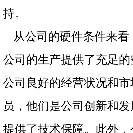
持。
从公司的硬件条件来看，
公司的生产提供了充足的空
公司良好的经营状况和市
员，他们是公司创新和发
提供了技术保障。此外，