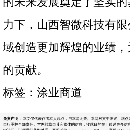
的未来发展奠定了坚实的
力下，山西智微科技有限
域创造更加辉煌的业绩，
的贡献。
标签：
涂业商道
免责声明
： 本文仅代表作者本人观点，与本网无关。本网对文中陈述、观
自行承担全部责任。本网转载自其它媒体的信息，转载目的在于传递更多信