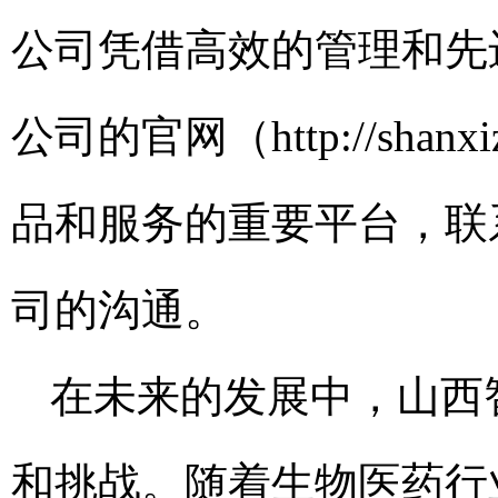
公司凭借高效的管理和先
公司的官网（http://sha
品和服务的重要平台，联系电
司的沟通。
在未来的发展中，山西
和挑战。随着生物医药行