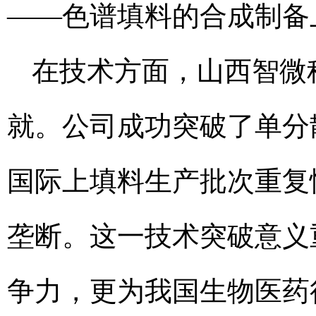
——色谱填料的合成制备
在技术方面，山西智微
就。公司成功突破了单分
国际上填料生产批次重复
垄断。这一技术突破意义
争力，更为我国生物医药