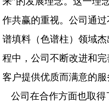
来”的发展理念。这一理
作共赢的重视。公司通过
谱填料（色谱柱）领域杰
程中，公司不断改进和完
客户提供优质而满意的服
公司在合作方面也取得