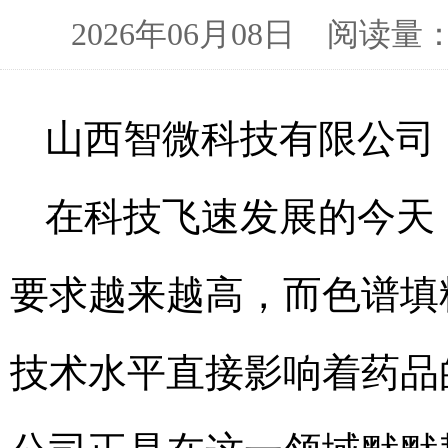
2026年06月08日 阅读
山西智微科技有限公司
在科技飞速发展的今天
要求越来越高，而色谱填
技术水平直接影响着药品