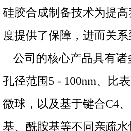
硅胶合成制备技术为提高
度提供了保障，进而关系
公司的核心产品具有诸多优
孔径范围5 - 100nm、比
微球，以及基于键合C4、
基、酰胺基等不同亲疏水