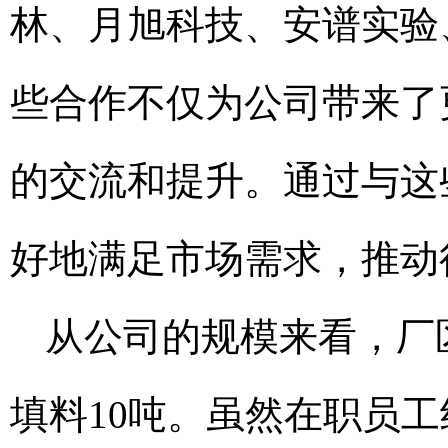
林、月旭科技、安谱实验、
些合作不仅为公司带来了
的交流和提升。通过与这
好地满足市场需求，推动
从公司的规模来看，厂
填料10吨。虽然在职员工