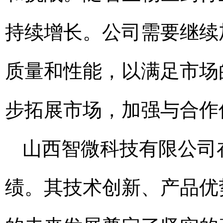
持续增长。公司需要继续
质量和性能，以满足市场
步拓展市场，加强与合作
山西智微科技有限公司
绩。其技术创新、产品优