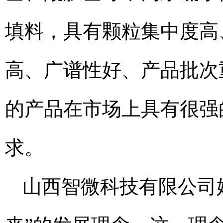
填料，具有颗粒集中度高
高、广谱性好、产品批次
的产品在市场上具有很强
求。
山西智微科技有限公司