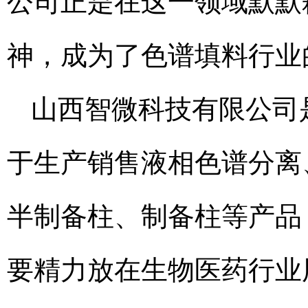
公司正是在这一领域默默
神，成为了色谱填料行业
山西智微科技有限公司
于生产销售液相色谱分离
半制备柱、制备柱等产品
要精力放在生物医药行业