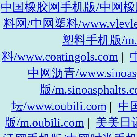
中国橡胶网手机版/中网橡胶手机
料网/中网塑料/www.vlevle
塑料手机版/m.vl
料/www.coatingols.com
|
中
中网沥青/www.sinoasp
版/m.sinoasphalts.
坛/www.oubili.com
|
中
版/m.oubili.com
|
美美日记/w