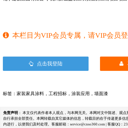
本栏目为VIP会员专属，请VIP会员
点击我登陆
标签：
家装家具涂料
，
工程招标
，
涂装应用
，
墙面漆
免责声明
： 本文仅代表作者本人观点，与本网无关。本网对文中陈述、观
自行承担全部责任。本网转载自其它媒体的信息，转载目的在于传递更多信
内进行，以便我们及时处理。客服邮箱：service@cnso360.com | 客服QQ：233