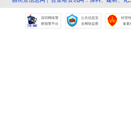
深圳网络警
公共信息安
经营
察报警平台
全网络监察
备案