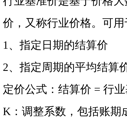
行业基准价是基于价格大
价，又称行业价格。可用
1、指定日期的结算价
2、指定周期的平均结算
定价公式：结算价 = 行业
K：调整系数，包括账期