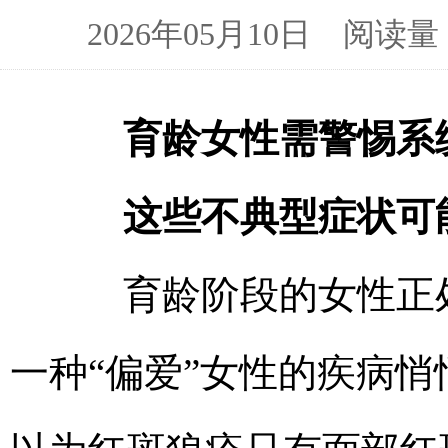
2026年05月10日 阅
育龄女性需警惕系
这些不典型症状可
育龄阶段的女性正处
一种“偏爱”女性的疾病