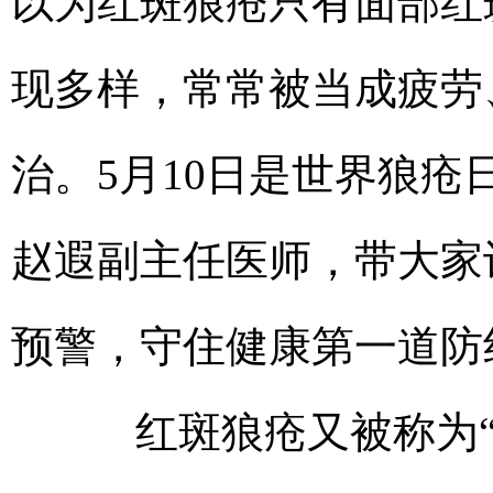
以为红斑狼疮只有面部红
现多样，常常被当成疲劳
治。5月10日是世界狼
赵遐副主任医师，带大家
预警，守住健康第一道防
红斑狼疮又被称为“红