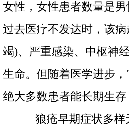
女性，女性患者数量是男
过去医疗不发达时，该病
竭)、严重感染、中枢神经
生命。但随着医学进步，
绝大多数患者能长期生存
狼疮早期症状多样无