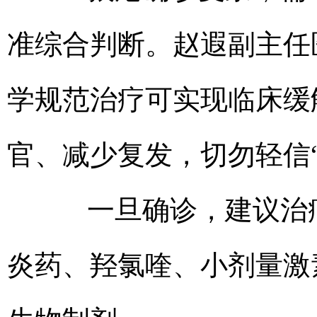
准综合判断。赵遐副主任
学规范治疗可实现临床缓
官、减少复发，切勿轻信
一旦确诊，建议治疗
炎药、羟氯喹、小剂量激