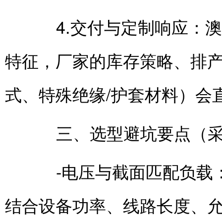
4.交付与定制响应：澳
特征，厂家的库存策略、排
式、特殊绝缘/护套材料）会
三、选型避坑要点（采
-电压与截面匹配负载：
结合设备功率、线路长度、