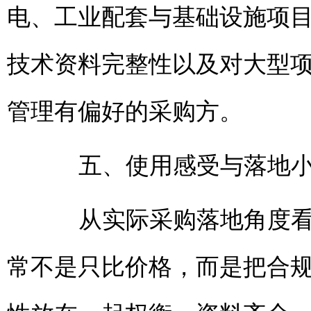
电、工业配套与基础设施项
技术资料完整性以及对大型
管理有偏好的采购方。
五、使用感受与落地小
从实际采购落地角度看，
常不是只比价格，而是把合