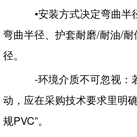
•安装方式决定弯曲半径
弯曲半径、护套耐磨/耐油/
径。
-环境介质不可忽视：若
动，应在采购技术要求里明确
规PVC”。