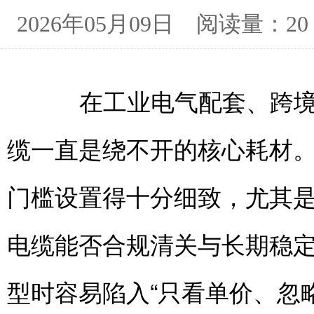
2026年05月09日 阅读量：20
在工业电气配套、跨境工
缆一直是绕不开的核心耗材
门槛设置得十分细致，尤其是S
电缆能否合规清关与长期稳
型时容易陷入“只看单价、忽