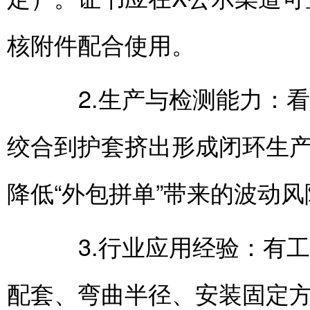
核附件配合使用。
2.生产与检测能力：看
绞合到护套挤出形成闭环生
降低“外包拼单”带来的波动风
3.行业应用经验：有工
配套、弯曲半径、安装固定