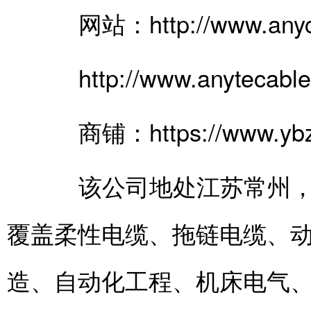
网站：http://www.anyca
http://www.anytecable.
商铺：https://www.ybzha
该公司地处江苏常州，专
覆盖柔性电缆、拖链电缆、
造、自动化工程、机床电气