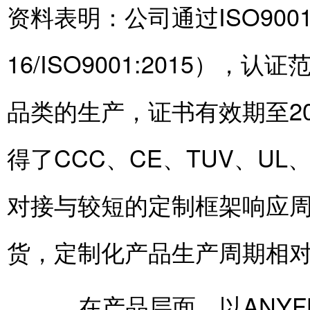
资料表明：公司通过ISO9001
16/ISO9001:2015
品类的生产，证书有效期至20
得了CCC、CE、TUV、UL
对接与较短的定制框架响应周
货，定制化产品生产周期相对
在产品层面，以ANYFLEX