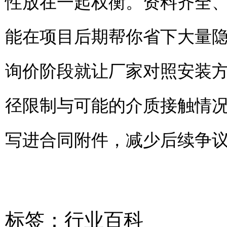
性放在一起权衡。资料齐全
能在项目后期帮你省下大量
询价阶段就让厂家对照安装方
径限制与可能的介质接触情
写进合同附件，减少后续争
标签：
行业百科