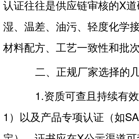
认证往往是供应链审核的X道
湿、温差、油污、轻度化学
材料配方、工艺一致性和批
二、正规厂家选择的几
1.资质可查且持续有效：
1）以及产品专项认证（如SA
定）。证书应在X公示渠道可