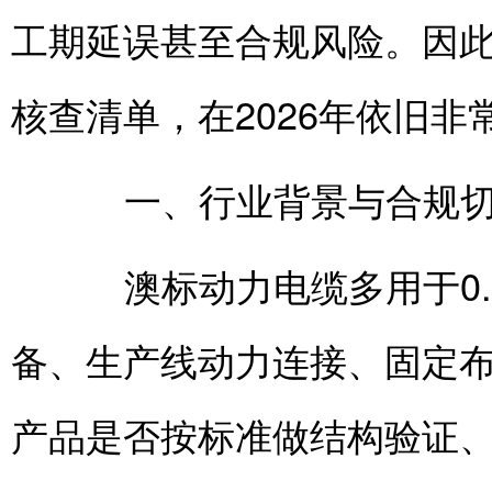
工期延误甚至合规风险。因
核查清单，在2026年依旧非
一、行业背景与合规切
澳标动力电缆多用于0.6
备、生产线动力连接、固定
产品是否按标准做结构验证、