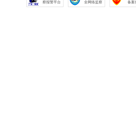
察报警平台
全网络监察
备案