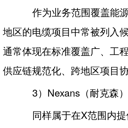
作为业务范围覆盖能源与
地区的电缆项目中常被列入
通常体现在标准覆盖广、工程
供应链规范化、跨地区项目
3）Nexans（耐克森）—
同样属于在X范围内提供