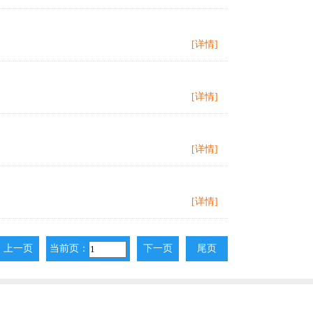
[详情]
[详情]
[详情]
[详情]
上一页
当前页：
下一页
尾页
上一页
下一页
尾页