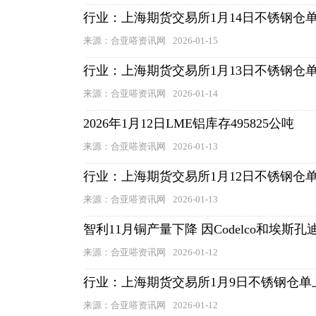
行业：上海期货交易所1月14日不锈钢仓
来源：合亚嗒资讯网
2026-01-15
行业：上海期货交易所1月13日不锈钢仓
来源：合亚嗒资讯网
2026-01-14
2026年1月12日LME铝库存495825公吨
来源：合亚嗒资讯网
2026-01-13
行业：上海期货交易所1月12日不锈钢仓
来源：合亚嗒资讯网
2026-01-13
智利11月铜产量下降 因Codelco和埃斯
来源：合亚嗒资讯网
2026-01-12
行业：上海期货交易所1月9日不锈钢仓单
来源：合亚嗒资讯网
2026-01-12