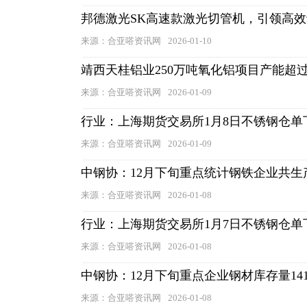
邦德激光SK高速款激光切管机，引领高
来源：合亚嗒资讯网
2026-01-10
靖西天桂铝业250万吨氧化铝项目产能超过
来源：合亚嗒资讯网
2026-01-09
行业：上海期货交易所1月8日不锈钢仓单
来源：合亚嗒资讯网
2026-01-09
中钢协：12月下旬重点统计钢铁企业共生产
来源：合亚嗒资讯网
2026-01-08
行业：上海期货交易所1月7日不锈钢仓单
来源：合亚嗒资讯网
2026-01-08
中钢协：12月下旬重点企业钢材库存量14
来源：合亚嗒资讯网
2026-01-08