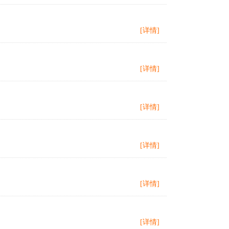
[详情]
[详情]
[详情]
[详情]
[详情]
[详情]