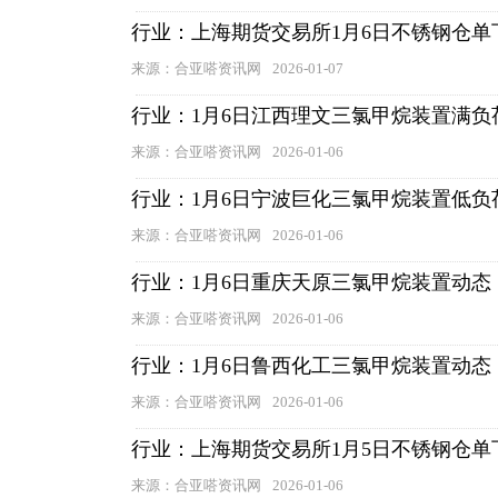
行业：上海期货交易所1月6日不锈钢仓单
来源：合亚嗒资讯网
2026-01-07
行业：1月6日江西理文三氯甲烷装置满负
来源：合亚嗒资讯网
2026-01-06
行业：1月6日宁波巨化三氯甲烷装置低负
来源：合亚嗒资讯网
2026-01-06
行业：1月6日重庆天原三氯甲烷装置动态
来源：合亚嗒资讯网
2026-01-06
行业：1月6日鲁西化工三氯甲烷装置动态
来源：合亚嗒资讯网
2026-01-06
行业：上海期货交易所1月5日不锈钢仓单
来源：合亚嗒资讯网
2026-01-06