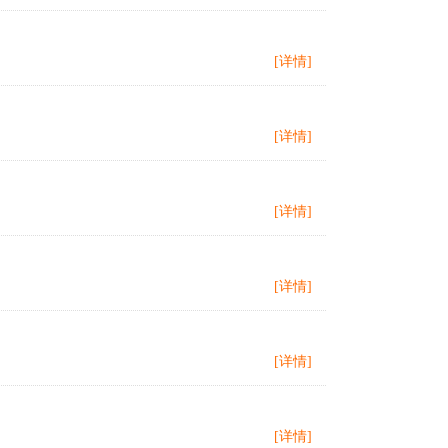
[详情]
[详情]
[详情]
[详情]
[详情]
[详情]