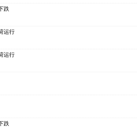
下跌
荷运行
荷运行
下跌