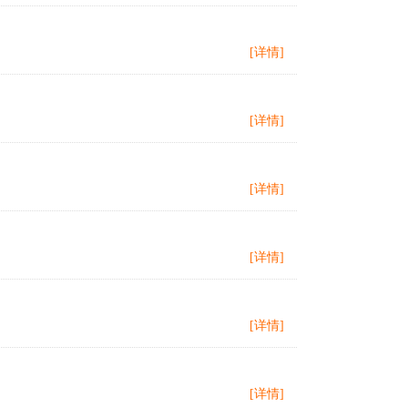
[详情]
[详情]
[详情]
[详情]
[详情]
[详情]