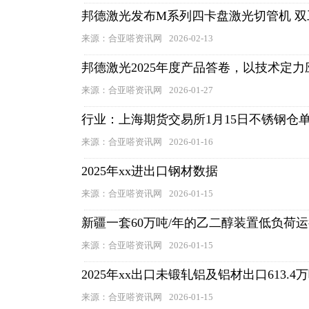
邦德激光发布M系列四卡盘激光切管机 
来源：合亚嗒资讯网
2026-02-13
邦德激光2025年度产品答卷，以技术定
来源：合亚嗒资讯网
2026-01-27
行业：上海期货交易所1月15日不锈钢仓
来源：合亚嗒资讯网
2026-01-16
2025年xx进出口钢材数据
来源：合亚嗒资讯网
2026-01-15
新疆一套60万吨/年的乙二醇装置低负荷
来源：合亚嗒资讯网
2026-01-15
2025年xx出口未锻轧铝及铝材出口613.4
来源：合亚嗒资讯网
2026-01-15