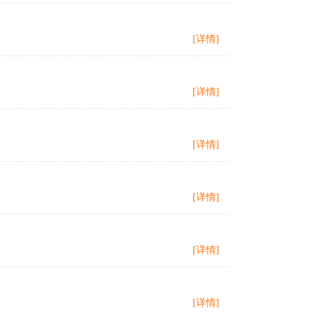
[详情]
[详情]
[详情]
[详情]
[详情]
[详情]