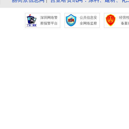
深圳网络警
公共信息安
经营
察报警平台
全网络监察
备案