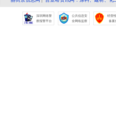
深圳网络警
公共信息安
经营
察报警平台
全网络监察
备案